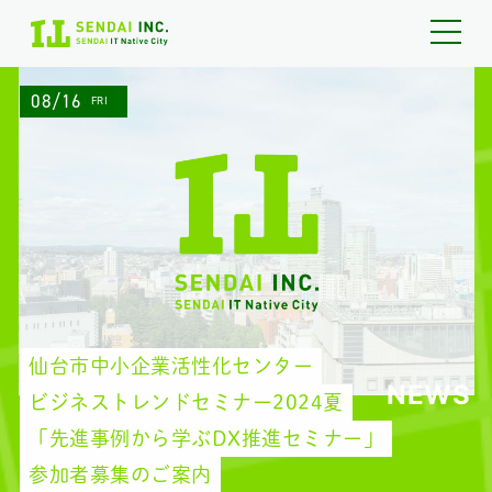
08/16
FRI
仙台市中小企業活性化センター
NEWS
ビジネストレンドセミナー2024夏
「先進事例から学ぶDX推進セミナー」
参加者募集のご案内