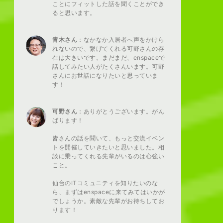
ことにフィットした話を聞くことができ
ると思います。
青木さん
：なかなか入居者へ声をかけら
れないので、繋げてくれる可野さんの存
在は大きいです。まだまだ、enspaceで
話してみたい人がたくさんいます。可野
さんにお世話になりたいと思っていま
す！
可野さん
：ありがとうございます。がん
ばります！
皆さんの話を聞いて、もっと交流イベン
トを開催していきたいと思いました。相
談に乗ってくれる先輩がいるのは心強い
こと。
仙台のITコミュニティを知りたいのな
ら、まずはenspaceに来てみてはいかが
でしょうか。素敵な先輩がお待ちしてお
ります！