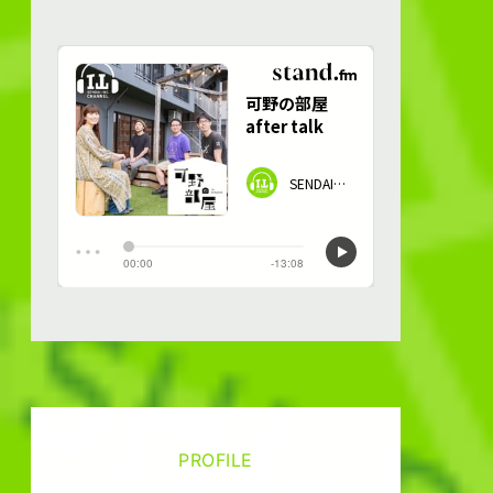
PROFILE