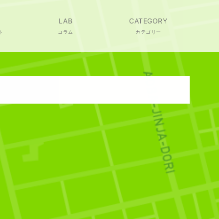
LAB
CATEGORY
ト
コラム
カテゴリー